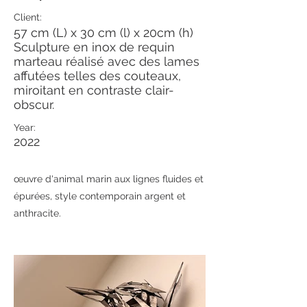
Client:
57 cm (L) x 30 cm (l) x 20cm (h)
Sculpture en inox de requin
marteau réalisé avec des lames
affutées telles des couteaux,
miroitant en contraste clair-
obscur.
Year:
2022
œuvre d'animal marin aux lignes fluides et
épurées, style contemporain argent et
anthracite.